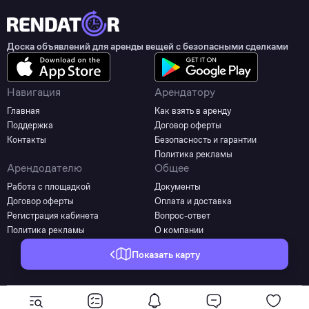
Доска объявлений для аренды вещей с безопасными сделками
Навигация
Арендатору
Главная
Как взять в аренду
Поддержка
Договор оферты
Контакты
Безопасность и гарантии
Политика рекламы
Арендодателю
Общее
Работа с площадкой
Документы
Договор оферты
Оплата и доставка
Регистрация кабинета
Вопрос-ответ
Политика рекламы
О компании
Показать карту