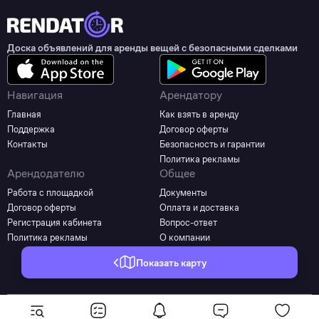
Доска объявлений для аренды вещей с безопасными сделками
Навигация
Арендатору
Главная
Как взять в аренду
Поддержка
Договор оферты
Контакты
Безопасность и гарантии
Политика рекламы
Арендодателю
Общее
Работа с площадкой
Документы
Договор оферты
Оплата и доставка
Регистрация кабинета
Вопрос-ответ
Политика рекламы
О компании
Показать карту