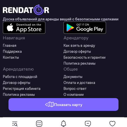
Доска объявлений для аренды вещей с безопасными сделками
Навигация
Арендатору
Главная
Как взять в аренду
Поддержка
Договор оферты
Контакты
Безопасность и гарантии
Политика рекламы
Арендодателю
Общее
Работа с площадкой
Документы
Договор оферты
Оплата и доставка
Регистрация кабинета
Вопрос-ответ
Политика рекламы
О компании
Показать карту