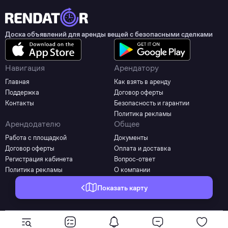
Доска объявлений для аренды вещей с безопасными сделками
Навигация
Арендатору
Главная
Как взять в аренду
Поддержка
Договор оферты
Контакты
Безопасность и гарантии
Политика рекламы
Арендодателю
Общее
Работа с площадкой
Документы
Договор оферты
Оплата и доставка
Регистрация кабинета
Вопрос-ответ
Политика рекламы
О компании
Показать карту