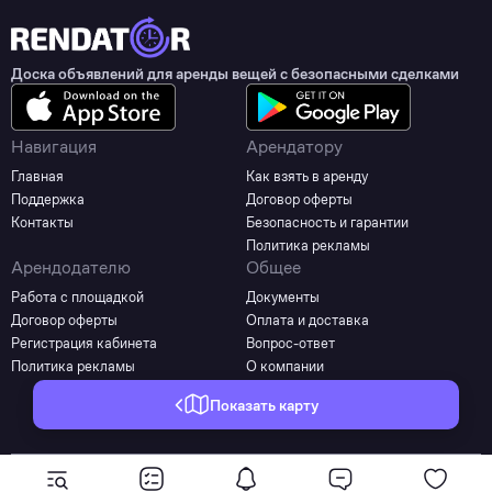
Доска объявлений для аренды вещей с безопасными сделками
Навигация
Арендатору
Главная
Как взять в аренду
Поддержка
Договор оферты
Контакты
Безопасность и гарантии
Политика рекламы
Арендодателю
Общее
Работа с площадкой
Документы
Договор оферты
Оплата и доставка
Регистрация кабинета
Вопрос-ответ
Политика рекламы
О компании
Показать карту