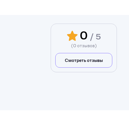
0
/ 5
(0 отзывов)
Смотреть отзывы