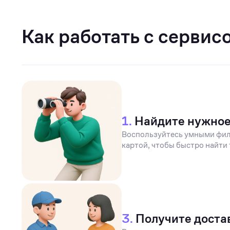
Как работать с сервис
1.
Найдите нужно
Воспользуйтесь умными фил
картой, чтобы быстро найти 
3.
Получите доста