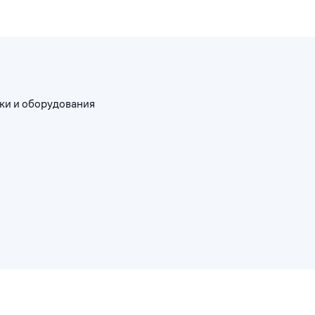
ки и оборудования